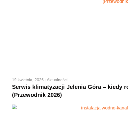
19 kwietnia, 2026
Aktualności
Serwis klimatyzacji Jelenia Góra – kiedy r
(Przewodnik 2026)