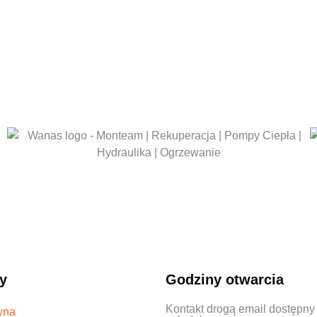
y
Godziny otwarcia
Kontakt drogą email dostępny
wna