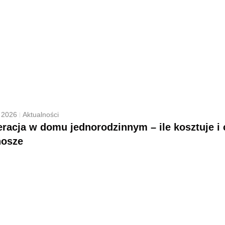
 2026
Aktualności
racja w domu jednorodzinnym – ile kosztuje i 
nosze