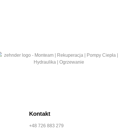
Kontakt
+48 726 883 279