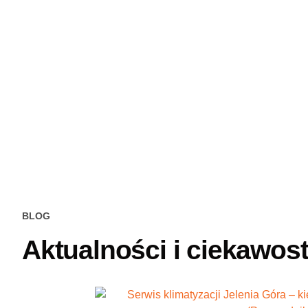
BLOG
Aktualności i ciekawos