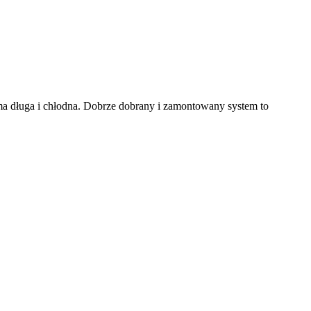
zima długa i chłodna. Dobrze dobrany i zamontowany system to