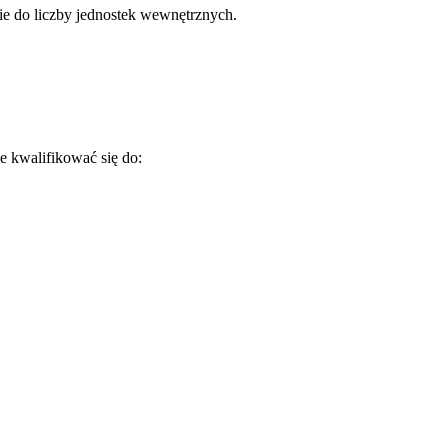
lnie do liczby jednostek wewnętrznych.
e kwalifikować się do: