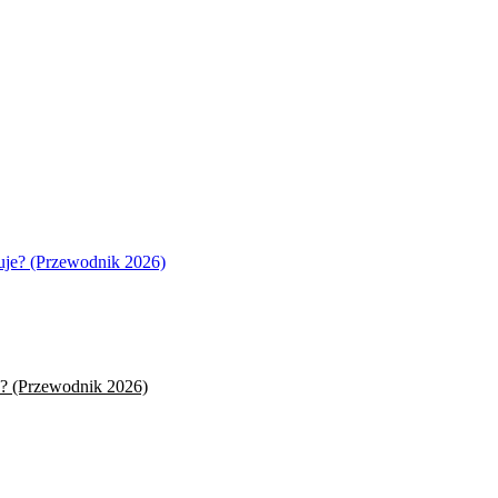
je? (Przewodnik 2026)