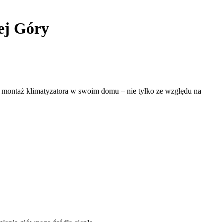
ej Góry
 na montaż klimatyzatora w swoim domu – nie tylko ze względu na