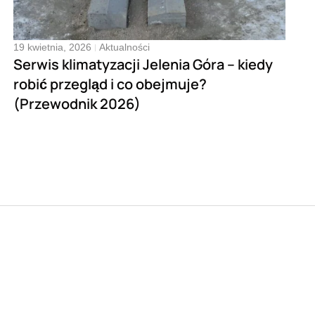
19 kwietnia, 2026
Aktualności
Serwis klimatyzacji Jelenia Góra – kiedy
robić przegląd i co obejmuje?
(Przewodnik 2026)