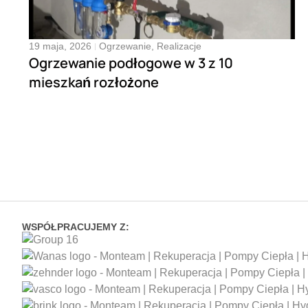
19 maja, 2026
Ogrzewanie
,
Realizacje
Ogrzewanie podłogowe w 3 z 10
mieszkań rozłożone
WSPÓŁPRACUJEMY Z: