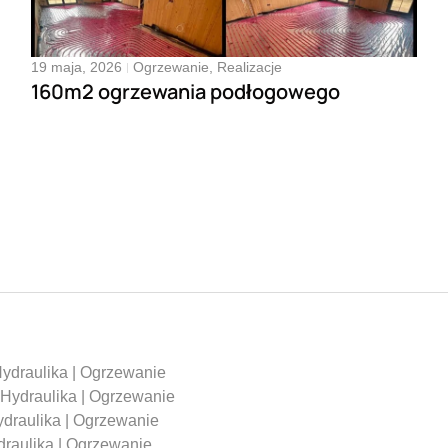
19 maja, 2026
Ogrzewanie
,
Realizacje
160m2 ogrzewania podłogowego