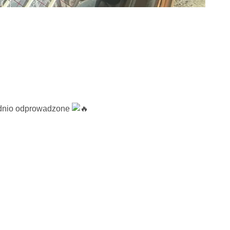
iednio odprowadzone