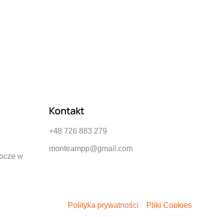
Kontakt
+48 726 883 279
monteampp@gmail.com
bocze w
Polityka prywatności
Pliki Cookies