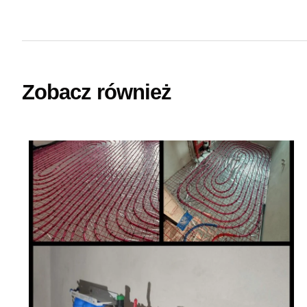
Zobacz również