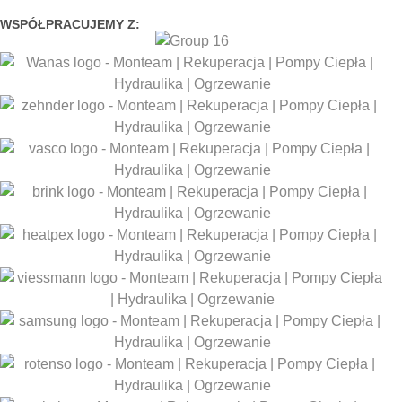
WSPÓŁPRACUJEMY Z: