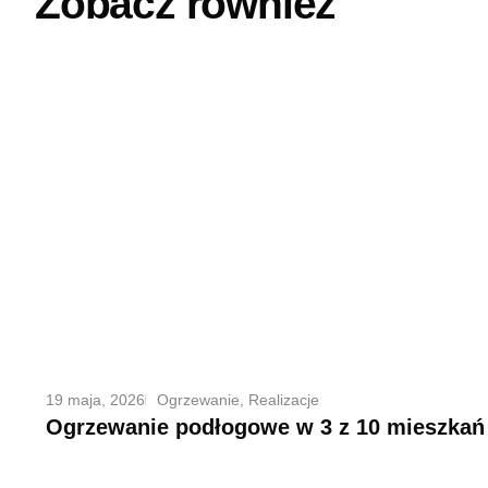
Zobacz również
19 maja, 2026
Ogrzewanie
,
Realizacje
Ogrzewanie podłogowe w 3 z 10 mieszkań