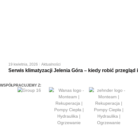
19 kwietnia, 2026
Aktualności
Serwis klimatyzacji Jelenia Góra – kiedy robić przegląd
WSPÓŁPRACUJEMY Z: