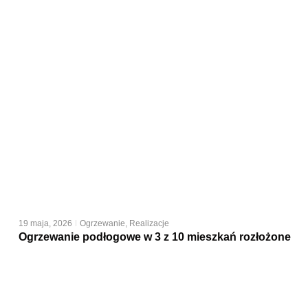
19 maja, 2026
Ogrzewanie
,
Realizacje
Ogrzewanie podłogowe w 3 z 10 mieszkań rozłożone