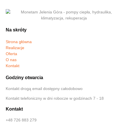
Na skróty
Strona główna
Realizacje
Oferta
O nas
Kontakt
Godziny otwarcia
Kontakt drogą email dostępny całodobowo
Kontakt telefoniczny w dni robocze w godzinach 7 - 18
Kontakt
+48 726 883 279