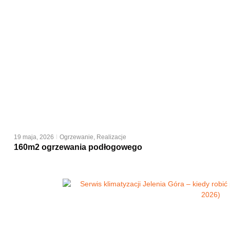
19 maja, 2026
Ogrzewanie
,
Realizacje
160m2 ogrzewania podłogowego