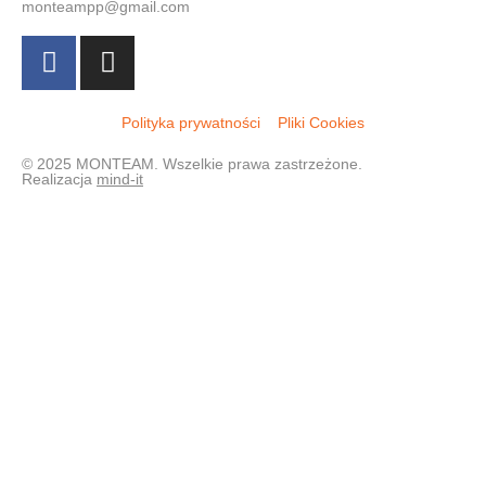
monteampp@gmail.com
Polityka prywatności
Pliki Cookies
© 2025 MONTEAM. Wszelkie prawa zastrzeżone.
Realizacja
mind-it