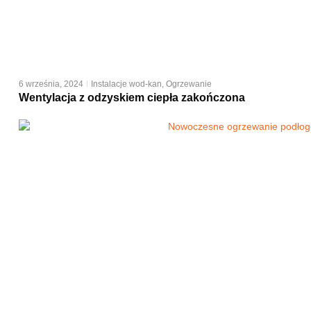
6 września, 2024
Instalacje wod-kan
,
Ogrzewanie
Wentylacja z odzyskiem ciepła zakończona