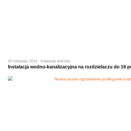
30 listopada, 2024
Instalacje wod-kan
Instalacja wodno-kanalizacyjna na rozdzielaczu do 16