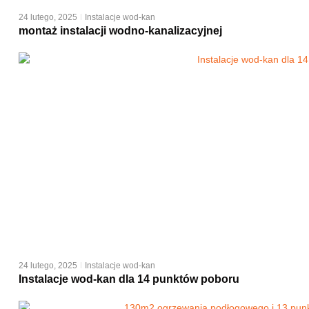
24 lutego, 2025
Instalacje wod-kan
montaż instalacji wodno-kanalizacyjnej
24 lutego, 2025
Instalacje wod-kan
Instalacje wod-kan dla 14 punktów poboru