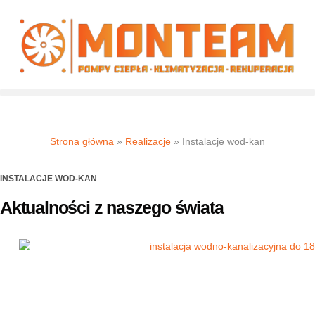
Strona główna
»
Realizacje
»
Instalacje wod-kan
INSTALACJE WOD-KAN
Aktualności z naszego świata