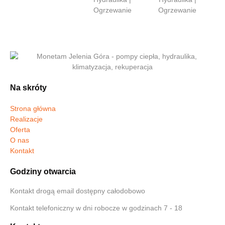
Na skróty
Strona główna
Realizacje
Oferta
O nas
Kontakt
Godziny otwarcia
Kontakt drogą email dostępny całodobowo
Kontakt telefoniczny w dni robocze w godzinach 7 - 18