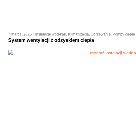
7 marca, 2025
Instalacje wod-kan
,
Klimatyzacja
,
Ogrzewanie
,
Pompy ciepła
System wentylacji z odzyskiem ciepła