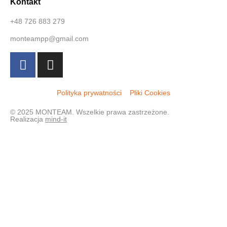
Kontakt
+48 726 883 279
monteampp@gmail.com
Polityka prywatności
Pliki Cookies
© 2025 MONTEAM. Wszelkie prawa zastrzeżone.
Realizacja
mind-it