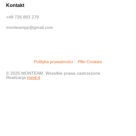
Kontakt
+48 726 883 279
monteampp@gmail.com
Polityka prywatności
Pliki Cookies
© 2025 MONTEAM. Wszelkie prawa zastrzeżone.
Realizacja
mind-it