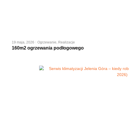
19 maja, 2026
Ogrzewanie
,
Realizacje
160m2 ogrzewania podłogowego